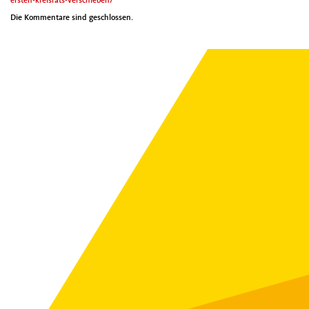
ersten-kreisrats-verschieben/
Die Kommentare sind geschlossen.