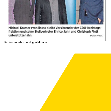
Die Kommentare sind geschlossen.