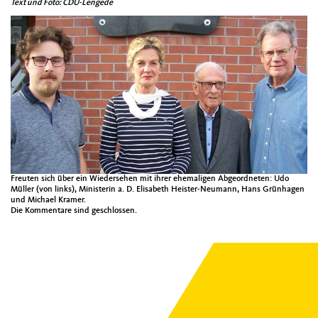
Text und Foto: CDU-Lengede
Freuten sich über ein Wiedersehen mit ihrer ehemaligen Abgeordneten: Udo
Müller (von links), Ministerin a. D. Elisabeth Heister-Neumann, Hans Grünhagen
und Michael Kramer.
Die Kommentare sind geschlossen.