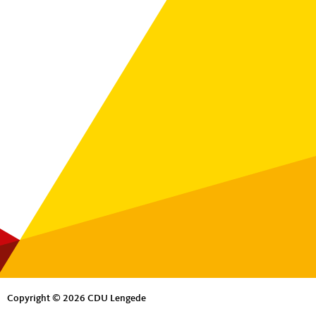
Copyright © 2026 CDU Lengede