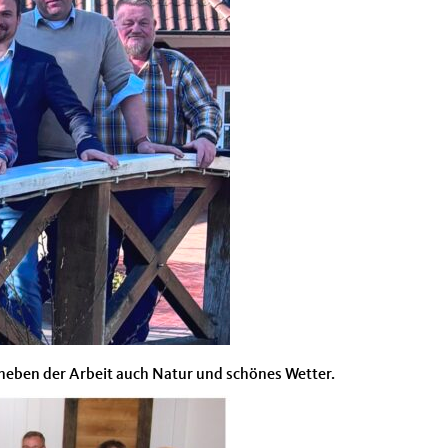
s neben der Arbeit auch Natur und schönes Wetter.