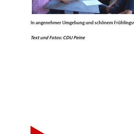
In angenehmer Umgebung und schönem Frühlingswet
Text und Fotos: CDU Peine