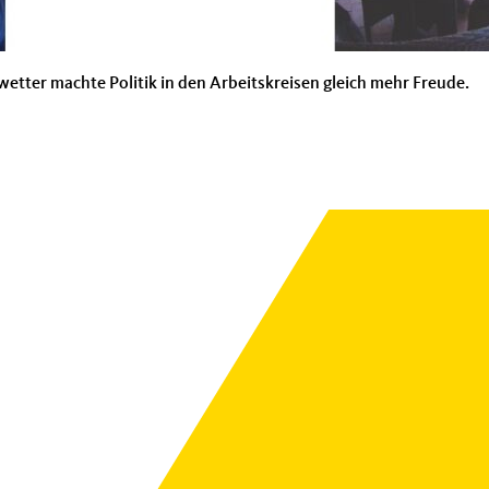
ter machte Politik in den Arbeitskreisen gleich mehr Freude.