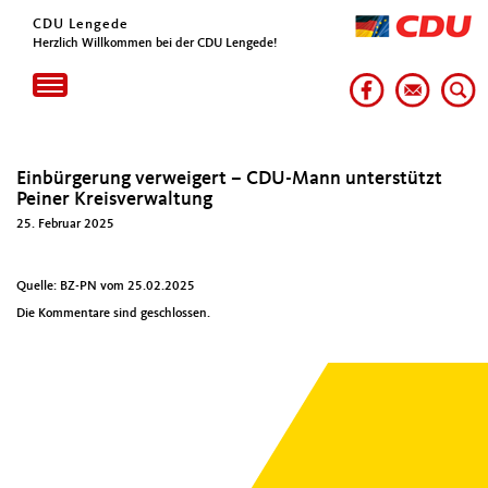
CDU Lengede
Herzlich Willkommen bei der CDU Lengede!
Toggle
navigation
Einbürgerung verweigert – CDU-Mann unterstützt
Peiner Kreisverwaltung
25. Februar 2025
Quelle: BZ-PN vom 25.02.2025
Die Kommentare sind geschlossen.