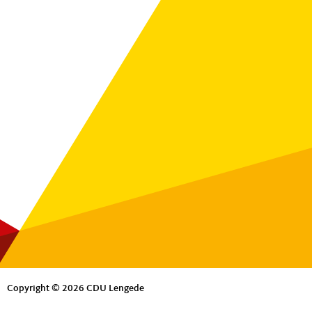
Copyright © 2026 CDU Lengede