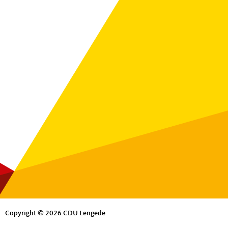
Copyright © 2026 CDU Lengede