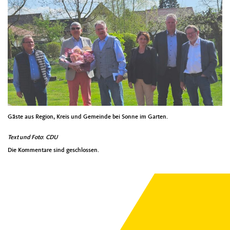
Gäste aus Region, Kreis und Gemeinde bei Sonne im Garten.
Text und Foto
:
CDU
Die Kommentare sind geschlossen.