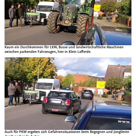
Kaum ein Durchkommen für LKW, Busse und landwirtschaftliche Maschinen
zwischen parkenden Fahrzeugen, hier in Klein Lafferde.
Auch für PKW ergeben sich Gefahrensituationen beim Begegnen und Jonglieren