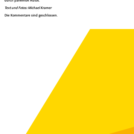
durch parkende Autos.
Text und Fotos: Michael Kramer
Die Kommentare sind geschlossen.