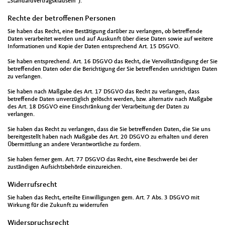
„Standardvertragsklauseln“).
Rechte der betroffenen Personen
Sie haben das Recht, eine Bestätigung darüber zu verlangen, ob betreffende
Daten verarbeitet werden und auf Auskunft über diese Daten sowie auf weitere
Informationen und Kopie der Daten entsprechend Art. 15 DSGVO.
Sie haben entsprechend. Art. 16 DSGVO das Recht, die Vervollständigung der Sie
betreffenden Daten oder die Berichtigung der Sie betreffenden unrichtigen Daten
zu verlangen.
Sie haben nach Maßgabe des Art. 17 DSGVO das Recht zu verlangen, dass
betreffende Daten unverzüglich gelöscht werden, bzw. alternativ nach Maßgabe
des Art. 18 DSGVO eine Einschränkung der Verarbeitung der Daten zu
verlangen.
Sie haben das Recht zu verlangen, dass die Sie betreffenden Daten, die Sie uns
bereitgestellt haben nach Maßgabe des Art. 20 DSGVO zu erhalten und deren
Übermittlung an andere Verantwortliche zu fordern.
Sie haben ferner gem. Art. 77 DSGVO das Recht, eine Beschwerde bei der
zuständigen Aufsichtsbehörde einzureichen.
Widerrufsrecht
Sie haben das Recht, erteilte Einwilligungen gem. Art. 7 Abs. 3 DSGVO mit
Wirkung für die Zukunft zu widerrufen
Widerspruchsrecht