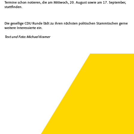
Termine schon notieren, die am Mittwoch, 20. August sowie am 17. September,
stattfinden.
Die gesellige CDU Runde lädt zu ihren nächsten politischen Stammtischen gerne
weitere Interessierte ein.
Text und Foto: Michael Kramer