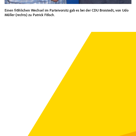
Einen fröhlichen Wechsel im Parteivorsitz gab es bei der CDU Broistedt, von Udo
Müller (rechts) zu Patrick Fölsch.