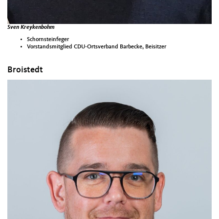
Sven Kreykenbohm
Schornsteinfeger
Vorstandsmitglied CDU-Ortsverband Barbecke, Beisitzer
Broistedt