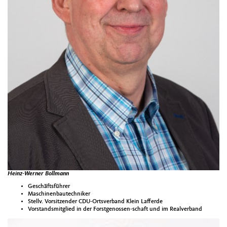
Heinz-Werner Bollmann
Geschäftsführer
Maschinenbautechniker
Stellv. Vorsitzender CDU-Ortsverband Klein Lafferde
Vorstandsmitglied in der Forstgenossen-schaft und im Realverband