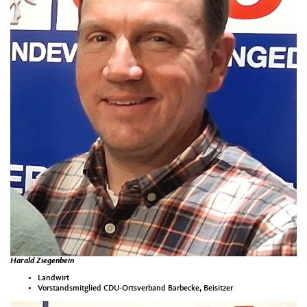
Harald Ziegenbein
Landwirt
Vorstandsmitglied CDU-Ortsverband Barbecke, Beisitzer