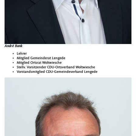
André Bank
Lehrer
Mitglied Gemeinderat Lengede
Mitglied Ortsrat Woltwiesche
Stellv. Vorsitzender CDU-Ortsverband Woltwiesche
Vorstandsmitglied CDU-Gemeindeverband Lengede