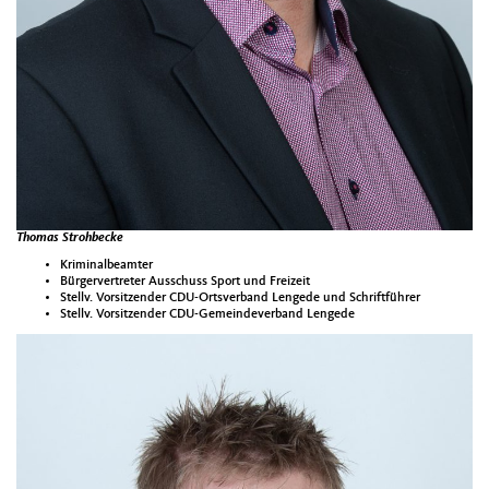
Thomas Strohbecke
Kriminalbeamter
Bürgervertreter Ausschuss Sport und Freizeit
Stellv. Vorsitzender CDU-Ortsverband Lengede und Schriftführer
Stellv. Vorsitzender CDU-Gemeindeverband Lengede