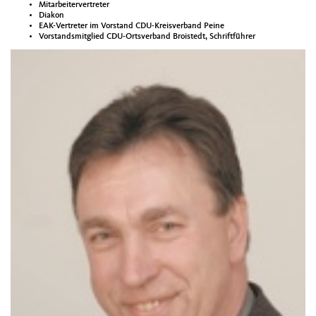
Mitarbeitervertreter
Diakon
EAK-Vertreter im Vorstand CDU-Kreisverband Peine
Vorstandsmitglied CDU-Ortsverband Broistedt, Schriftführer