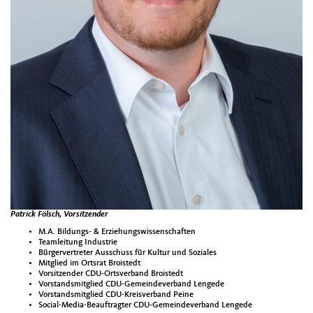
Patrick Fölsch, Vorsitzender
M.A. Bildungs- & Erziehungswissenschaften
Teamleitung Industrie
Bürgervertreter Ausschuss für Kultur und Soziales
Mitglied im Ortsrat Broistedt
Vorsitzender CDU-Ortsverband Broistedt
Vorstandsmitglied CDU-Gemeindeverband Lengede
Vorstandsmitglied CDU-Kreisverband Peine
Social-Media-Beauftragter CDU-Gemeindeverband Lengede