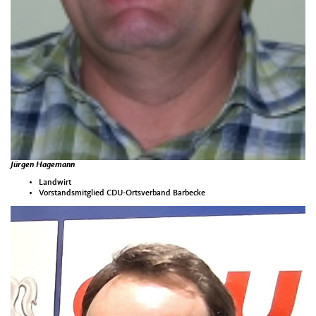
Jürgen Hagemann
Landwirt
Vorstandsmitglied CDU-Ortsverband Barbecke