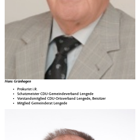
Hans Grünhagen
Prokurist i.R.
Schatzmeister CDU-Gemeindeverband Lengede
Vorstandsmitglied CDU-Ortsverband Lengede, Beisitzer
Mitglied Gemeinderat Lengede