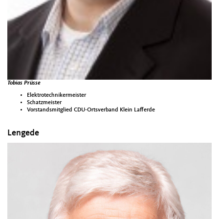
Tobias Prüsse
Elektrotechnikermeister
Schatzmeister
Vorstandsmitglied CDU-Ortsverband Klein Lafferde
Lengede