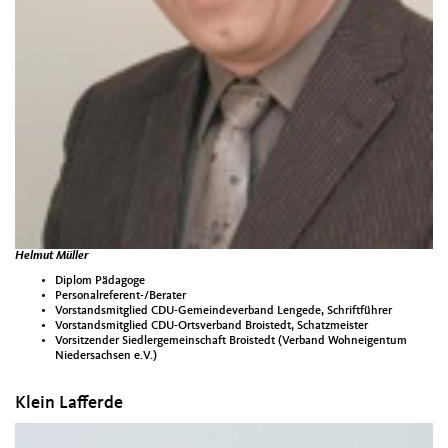
Helmut Müller
Diplom Pädagoge
Personalreferent-/Berater
Vorstandsmitglied CDU-Gemeindeverband Lengede, Schriftführer
Vorstandsmitglied CDU-Ortsverband Broistedt, Schatzmeister
Vorsitzender Siedlergemeinschaft Broistedt (Verband Wohneigentum
Niedersachsen e.V.)
Klein Lafferde