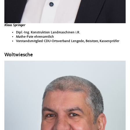
Klaus Springer
Dipl.-Ing. Konstruktion Landmaschinen i.R.
Mathe-Pate ehrenamtlich
Vorstandsmitglied CDU-Ortsverband Lengede, Beisitzer, Kassenprüfer
Woltwiesche