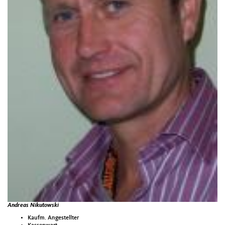
Andreas Nikutowski
Kaufm. Angestellter