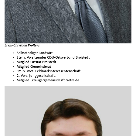
Erich-Christian Wolters
Selbständiger Landwirt
Stellv. Vorsitzender CDU-Ortsverband Broistedt
Mitglied Ortsrat Broistedt
Mitglied Gemeinderat
Stellv. Vors. Feldmarkinteressentenschaft,
2. Vors. Junggesellschaft,
Mitglied Erzeugergemeinschaft Getreide