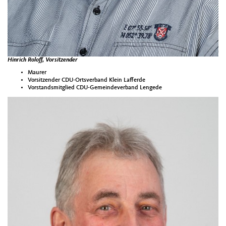
Hinrich Roloff, Vorsitzender
Maurer
Vorsitzender CDU-Ortsverband Klein Lafferde
Vorstandsmitglied CDU-Gemeindeverband Lengede