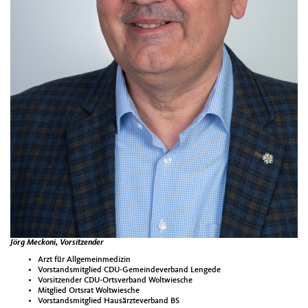
Jörg Meckoni, Vorsitzender
Arzt für Allgemeinmedizin
Vorstandsmitglied CDU-Gemeindeverband Lengede
Vorsitzender CDU-Ortsverband Woltwiesche
Mitglied Ortsrat Woltwiesche
Vorstandsmitglied Hausärzteverband BS