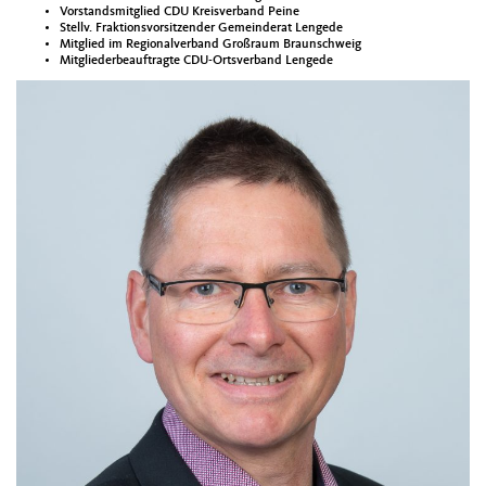
Vorstandsmitglied CDU Kreisverband Peine
Stellv. Fraktionsvorsitzender Gemeinderat Lengede
Mitglied im Regionalverband Großraum Braunschweig
Mitgliederbeauftragte CDU-Ortsverband Lengede