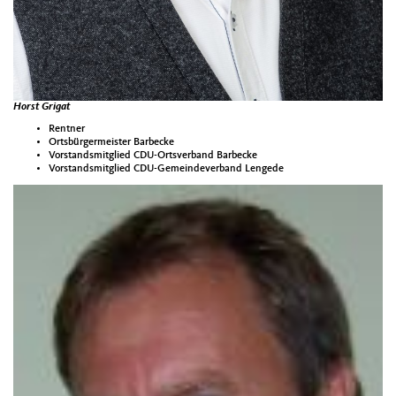
Horst Grigat
Rentner
Ortsbürgermeister Barbecke
Vorstandsmitglied CDU-Ortsverband Barbecke
Vorstandsmitglied CDU-Gemeindeverband Lengede