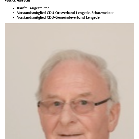
Patrick Albrecht
Kaufm. Angestellter
Vorstandsmitglied CDU-Ortsverband Lengede, Schatzmeister
Vorstandsmitglied CDU-Gemeindeverband Lengede