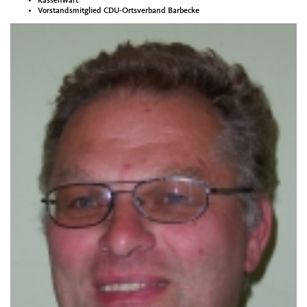
Kassenwart
Vorstandsmitglied CDU-Ortsverband Barbecke