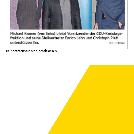
Die Kommentare sind geschlossen.