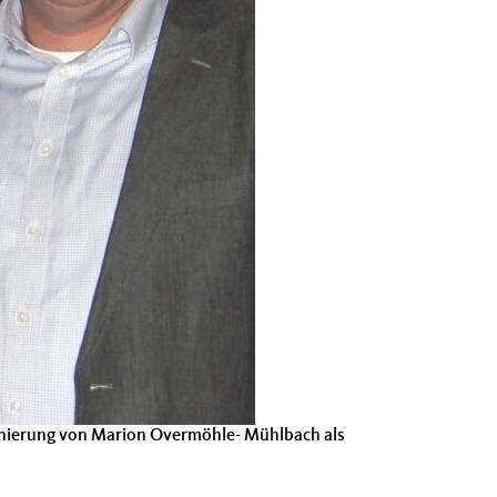
ominierung von Marion Overmöhle- Mühlbach als