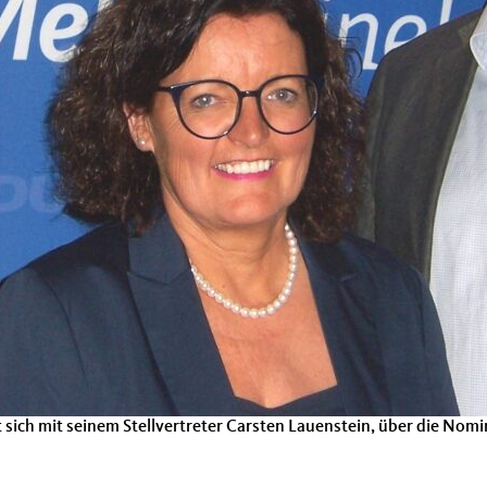
ut sich mit seinem Stellvertreter Carsten Lauenstein, über die N