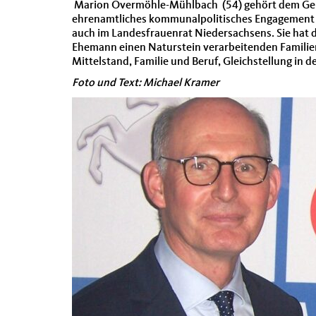
Marion Overmöhle-Mühlbach (54) gehört dem Geme
ehrenamtliches kommunalpolitisches Engagement a
auch im Landesfrauenrat Niedersachsens. Sie hat dr
Ehemann einen Naturstein verarbeitenden Familie
Mittelstand, Familie und Beruf, Gleichstellung in 
Foto und Text: Michael Kramer