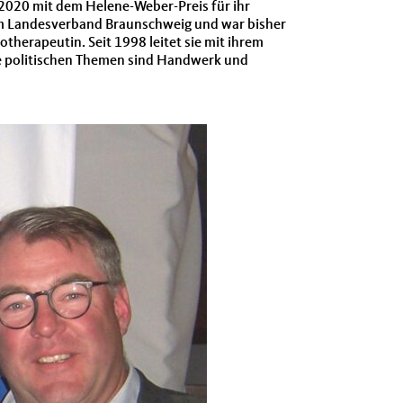
020 mit dem Helene-Weber-Preis für ihr
im Landesverband Braunschweig und war bisher
therapeutin. Seit 1998 leitet sie mit ihrem
e politischen Themen sind Handwerk und