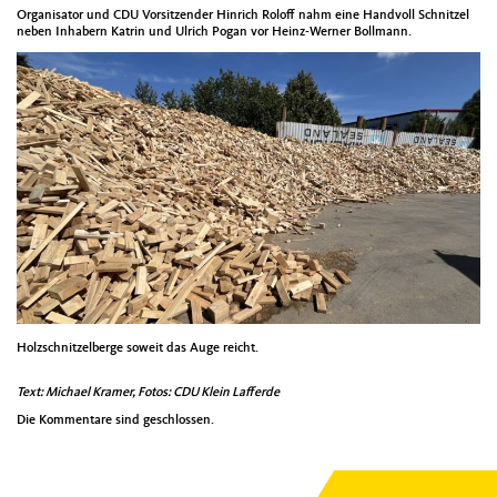
Organisator und CDU Vorsitzender Hinrich Roloff nahm eine Handvoll Schnitzel
neben Inhabern Katrin und Ulrich Pogan vor Heinz-Werner Bollmann.
Holzschnitzelberge soweit das Auge reicht.
Text: Michael Kramer, Fotos: CDU Klein Lafferde
Die Kommentare sind geschlossen.