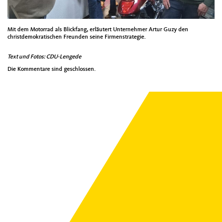
Mit dem Motorrad als Blickfang, erläutert Unternehmer Artur Guzy den
christdemokratischen Freunden seine Firmenstrategie.
Text und Fotos: CDU-Lengede
Die Kommentare sind geschlossen.