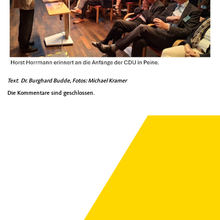
Text
:
Dr. Burghard Budde, Fotos: Michael Kramer
Die Kommentare sind geschlossen.