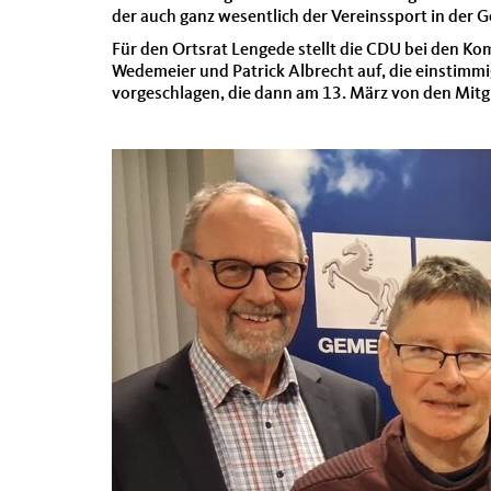
der auch ganz wesentlich der Vereinssport in der G
Für den Ortsrat Lengede stellt die CDU bei den 
Wedemeier und Patrick Albrecht auf, die einstim
vorgeschlagen, die dann am 13. März von den Mit