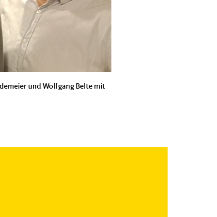
edemeier und Wolfgang Belte mit