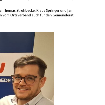
, Thomas Strohbecke, Klaus Springer und Jan
en vom Ortsverband auch für den Gemeinderat