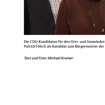
Die CDU-Kandidaten für den Orts- und Gemeinderat
Patrick Fölsch als Kandidat zum Bürgermeister de
Text und Foto: Michael Kramer