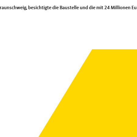
nschweig, besichtigte die Baustelle und die mit 24 Millionen Eur