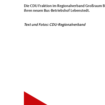
Die CDU Fraktion im Regionalverband Großraum Brau
ihren neuen Bus-Betriebshof Lebenstedt.
Text und Fotos: CDU-Regionalverband