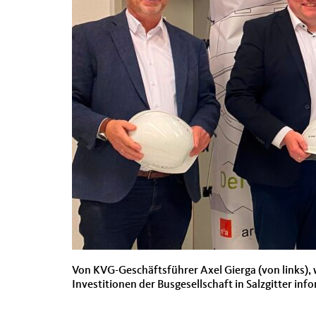
Von KVG-Geschäftsführer Axel Gierga (von links),
Investitionen der Busgesellschaft in Salzgitter info