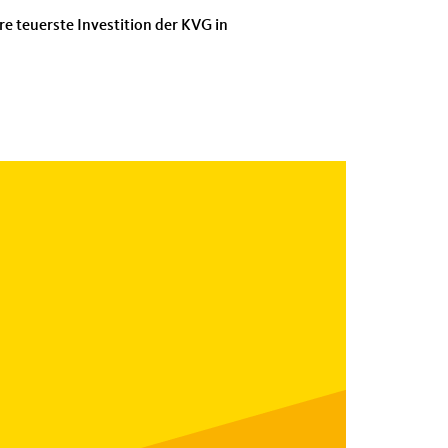
e teuerste Investition der KVG in