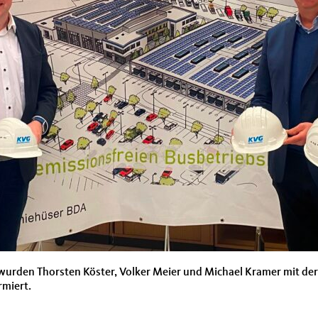
 wurden Thorsten Köster, Volker Meier und Michael Kramer mit d
rmiert.