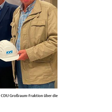
er CDU Großraum-Fraktion über die