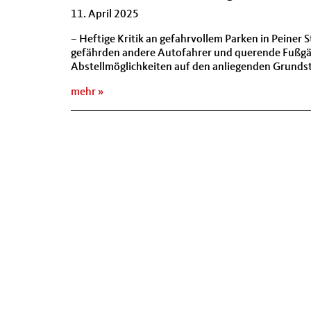
11. April 2025
– Heftige Kritik an gefahrvollem Parken in Peiner
gefährden andere Autofahrer und querende Fußgänge
Abstellmöglichkeiten auf den anliegenden Grundstü
mehr