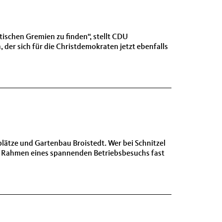
itischen Gremien zu finden“, stellt CDU
, der sich für die Christdemokraten jetzt ebenfalls
lätze und Gartenbau Broistedt. Wer bei Schnitzel
m Rahmen eines spannenden Betriebsbesuchs fast