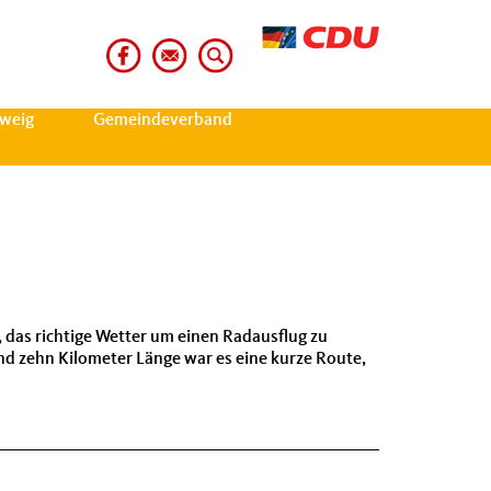
weig
Gemeindeverband
das richtige Wetter um einen Radausflug zu
nd zehn Kilometer Länge war es eine kurze Route,